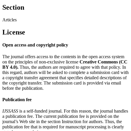
Section
Articles
License
Open access and copyright policy
The journal offers access to the contents in the open access system
on the principles of non-exclusive license
Creative Commons (CC
BY 4.0).
Thus, the authors are required to agree with that policy. In
this regard, authors will be asked to complete a submission card with
a copyright transfer agreement that specifies detailed descriptions of
the copyright transfer. The submission card is provided via email
before the publication.
Publication fee
IJSSASS
is a self-funded journal. For this reason, the journal handles
a publication fee. The current publication fee is provided on the
journal’s Web site in the section Instruction for authors. Thus, the
publication fee that is required for manuscript processing is clearly