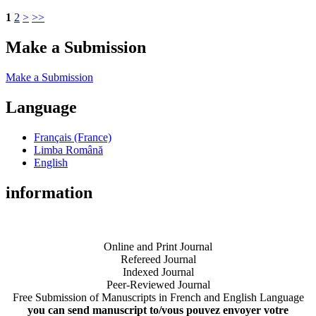
1
2
>
>>
Make a Submission
Make a Submission
Language
Français (France)
Limba Română
English
information
Online and Print Journal
Refereed Journal
Indexed Journal
Peer-Reviewed Journal
Free Submission of Manuscripts in French and English Language
you can send manuscript to/vous pouvez envoyer votre