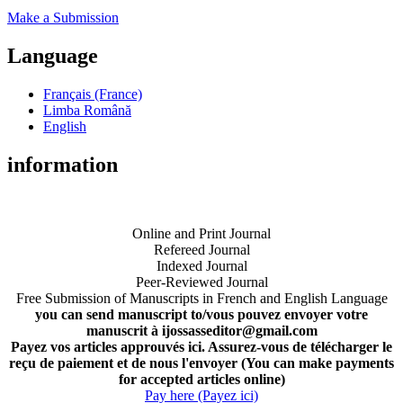
Make a Submission
Language
Français (France)
Limba Română
English
information
Online and Print Journal
Refereed Journal
Indexed Journal
Peer-Reviewed Journal
Free Submission of Manuscripts in French and English Language
you can send manuscript to/vous pouvez envoyer votre
manuscrit à ijossasseditor@gmail.com
Payez vos articles approuvés ici. Assurez-vous de télécharger le
reçu de paiement et de nous l'envoyer (You can make payments
for accepted articles online)
Pay here (Payez ici)