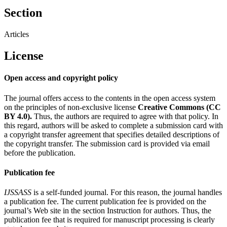
Section
Articles
License
Open access and copyright policy
The journal offers access to the contents in the open access system
on the principles of non-exclusive license
Creative Commons (CC
BY 4.0).
Thus, the authors are required to agree with that policy. In
this regard, authors will be asked to complete a submission card with
a copyright transfer agreement that specifies detailed descriptions of
the copyright transfer. The submission card is provided via email
before the publication.
Publication fee
IJSSASS
is a self-funded journal. For this reason, the journal handles
a publication fee. The current publication fee is provided on the
journal’s Web site in the section Instruction for authors. Thus, the
publication fee that is required for manuscript processing is clearly