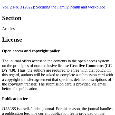
Vol. 2 No. 3 (2022): Securing the Family, health and workplace
Section
Articles
License
Open access and copyright policy
The journal offers access to the contents in the open access system
on the principles of non-exclusive license
Creative Commons (CC
BY 4.0).
Thus, the authors are required to agree with that policy. In
this regard, authors will be asked to complete a submission card with
a copyright transfer agreement that specifies detailed descriptions of
the copyright transfer. The submission card is provided via email
before the publication.
Publication fee
IJSSASS
is a self-funded journal. For this reason, the journal handles
a publication fee. The current publication fee is provided on the