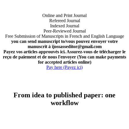
Online and Print Journal
Refereed Journal
Indexed Journal
Peer-Reviewed Journal
Free Submission of Manuscripts in French and English Language
you can send manuscript to/vous pouvez envoyer votre
manuscrit à ijossasseditor@gmail.com
Payez vos articles approuvés ici. Assurez-vous de télécharger le
reçu de paiement et de nous l'envoyer (You can make payments
for accepted articles online)
Pay here (Payez ici)
From idea to published paper: one
workflow