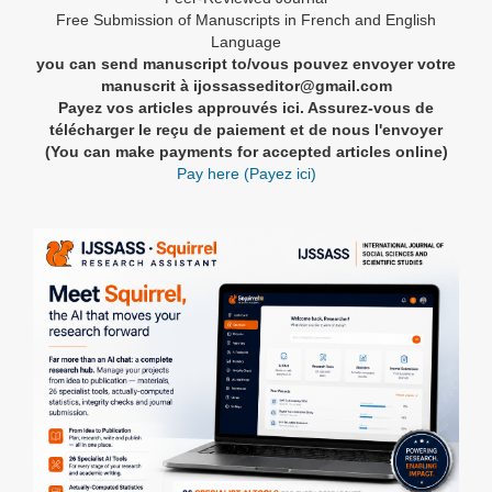
Free Submission of Manuscripts in French and English
Language
you can send manuscript to/vous pouvez envoyer votre
manuscrit à ijossasseditor@gmail.com
Payez vos articles approuvés ici. Assurez-vous de
télécharger le reçu de paiement et de nous l'envoyer
(You can make payments for accepted articles online)
Pay here (Payez ici)