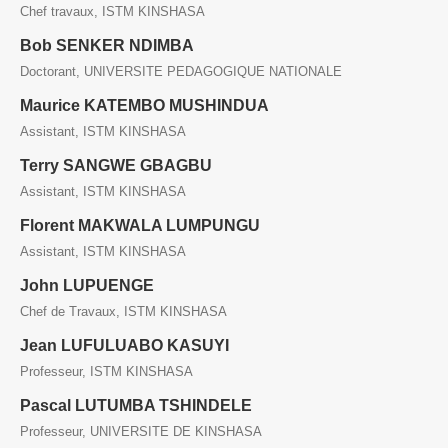
Chef travaux, ISTM KINSHASA
Bob SENKER NDIMBA
Doctorant, UNIVERSITE PEDAGOGIQUE NATIONALE
Maurice KATEMBO MUSHINDUA
Assistant, ISTM KINSHASA
Terry SANGWE GBAGBU
Assistant, ISTM KINSHASA
Florent MAKWALA LUMPUNGU
Assistant, ISTM KINSHASA
John LUPUENGE
Chef de Travaux, ISTM KINSHASA
Jean LUFULUABO KASUYI
Professeur, ISTM KINSHASA
Pascal LUTUMBA TSHINDELE
Professeur, UNIVERSITE DE KINSHASA