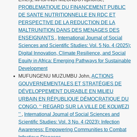
PROBLEMATIQUE DU FINANCEMENT PUBLIC
DE SANTE NUTRITIONNELLE EN RDC ET
PERSPECTIVE DE LA REDUCTION DE LA
MALTRUNITION DANS DES MENAGES DES
ENSEIGNANTS
,
International Journal of Social
Sciences and Scientific Studies: Vol. 5 No. 4 (2025):
Digital Innovation, Climate Resilience, and Social
Equity in Africa: Emerging Pathways for Sustainable
Development
MUFUNGENU MUZUMBU John,
ACTIONS
GOUVERNEMENTALES ET STRATÉGIES DE
DÉVELOPPEMENT DURABLE EN MILIEU
URBAIN EN RÉPUBLIQUE DÉMOCRATIQUE DU
CONGO. ‘‘ REGARD SUR LA VILLE DE KOLWEZI
’’
,
International Journal of Social Sciences and
Scientific Studies: Vol. 3 No. 4 (2023): Infection
Awareness: Empowering Communities to Combat