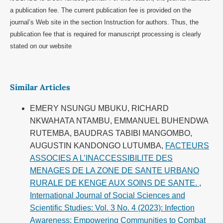
a publication fee. The current publication fee is provided on the
journal’s Web site in the section Instruction for authors. Thus, the
publication fee that is required for manuscript processing is clearly
stated on our website
Similar Articles
EMERY NSUNGU MBUKU, RICHARD
NKWAHATA NTAMBU, EMMANUEL BUHENDWA
RUTEMBA, BAUDRAS TABIBI MANGOMBO,
AUGUSTIN KANDONGO LUTUMBA,
FACTEURS
ASSOCIES A L’INACCESSIBILITE DES
MENAGES DE LA ZONE DE SANTE URBANO
RURALE DE KENGE AUX SOINS DE SANTE.
,
International Journal of Social Sciences and
Scientific Studies: Vol. 3 No. 4 (2023): Infection
Awareness: Empowering Communities to Combat