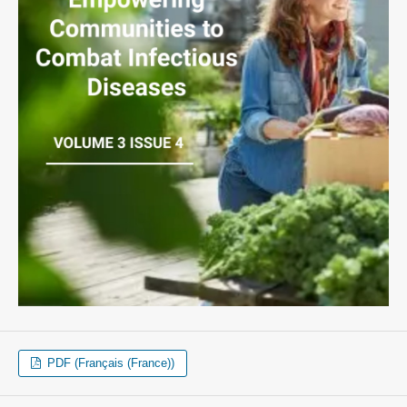
PDF (Français (France))