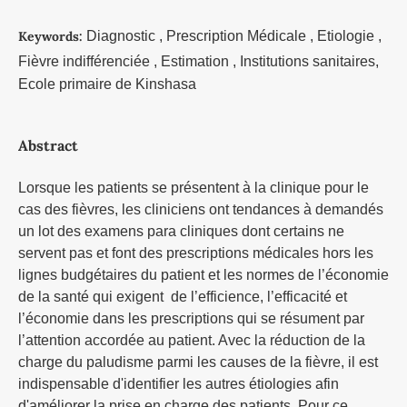
Keywords:
Diagnostic , Prescription Médicale , Etiologie ,
Fièvre indifférenciée , Estimation , Institutions sanitaires,
Ecole primaire de Kinshasa
Abstract
Lorsque les patients se présentent à la clinique pour le
cas des fièvres, les cliniciens ont tendances à demandés
un lot des examens para cliniques dont certains ne
servent pas et font des prescriptions médicales hors les
lignes budgétaires du patient et les normes de l’économie
de la santé qui exigent de l’efficience, l’efficacité et
l’économie dans les prescriptions qui se résument par
l’attention accordée au patient. Avec la réduction de la
charge du paludisme parmi les causes de la fièvre, il est
indispensable d'identifier les autres étiologies afin
d'améliorer la prise en charge des patients. Pour ce