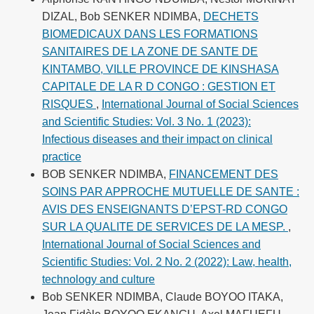
DIZAL, Bob SENKER NDIMBA,
DECHETS
BIOMEDICAUX DANS LES FORMATIONS
SANITAIRES DE LA ZONE DE SANTE DE
KINTAMBO, VILLE PROVINCE DE KINSHASA
CAPITALE DE LA R D CONGO : GESTION ET
RISQUES
,
International Journal of Social Sciences
and Scientific Studies: Vol. 3 No. 1 (2023):
Infectious diseases and their impact on clinical
practice
BOB SENKER NDIMBA,
FINANCEMENT DES
SOINS PAR APPROCHE MUTUELLE DE SANTE :
AVIS DES ENSEIGNANTS D’EPST-RD CONGO
SUR LA QUALITE DE SERVICES DE LA MESP.
,
International Journal of Social Sciences and
Scientific Studies: Vol. 2 No. 2 (2022): Law, health,
technology and culture
Bob SENKER NDIMBA, Claude BOYOO ITAKA,