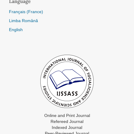
Language
Français (France)
Limba Română
English
Online and Print Journal
Refereed Journal
Indexed Journal
Peer-Reviewed Journal