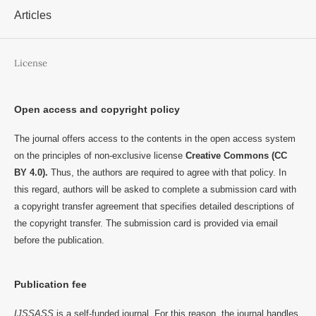
Articles
License
Open access and copyright policy
The journal offers access to the contents in the open access system
on the principles of non-exclusive license
Creative Commons (CC
BY 4.0).
Thus, the authors are required to agree with that policy. In
this regard, authors will be asked to complete a submission card with
a copyright transfer agreement that specifies detailed descriptions of
the copyright transfer. The submission card is provided via email
before the publication.
Publication fee
IJSSASS
is a self-funded journal. For this reason, the journal handles