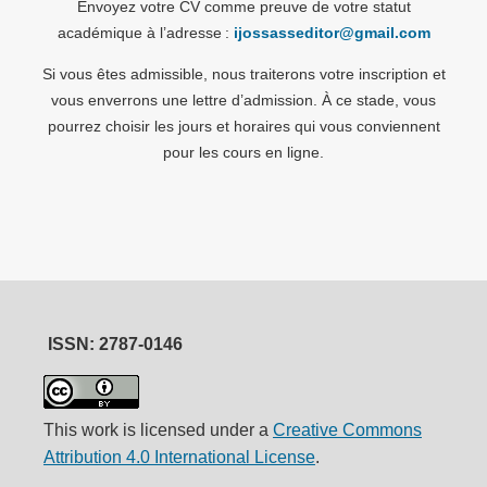
Envoyez votre CV comme preuve de votre statut
académique à l’adresse :
ijossasseditor@gmail.com
Si vous êtes admissible, nous traiterons votre inscription et
vous enverrons une lettre d’admission. À ce stade, vous
pourrez choisir les jours et horaires qui vous conviennent
pour les cours en ligne.
ISSN: 2787-0146
This work is licensed under a
Creative Commons
Attribution 4.0 International License
.