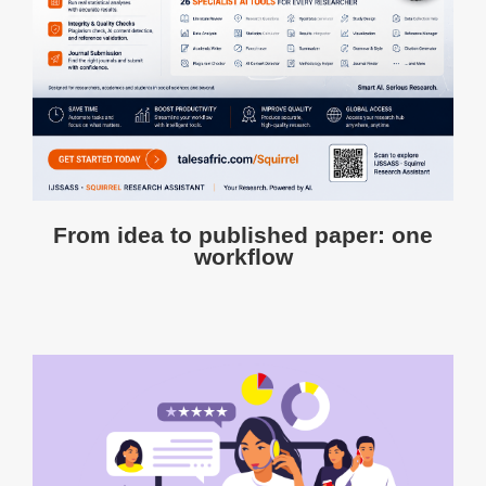
From idea to published paper: one
workflow