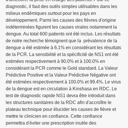
diagnostic, il faut des outils simples utilisables dans les
milieux endémiques surtout pour les pays en
développement. Parmi les causes des fièvres d'origine
indéterminées figurent les causes virales notamment la
dengue. Au total 600 patients ont été inclus. Les résultats
de notre recherche témoignent que la prévalence de la
dengue a été estimée à 6.1% en considérant les résultats
de la PCR. La sensibilité et la spécificité de NS1 ont été
estimées respectivement à 90.0% et à 100.0% en
considérant la PCR comme le Gold standard. La Valeur
Prédictive Positive et la Valeur Prédictive Négative ont
été estimées respectivement à 100.0% et 99.4%. Le virus
de la dengue est en circulation à Kinshasa en RDC. Le
test de diagnostic rapide NS1 devra être introduit dans
les structures sanitaires de la RDC afin d'accroître le
plateau technique pour élucider les causes de fièvre et
mettre le clinicien en confiance. Cette confiance
permettra d'éviter une prescription inutile des