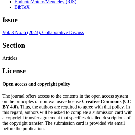
Endnote/Zotero/Mendeley (RIS)
BibTeX
Issue
Vol. 3 No. 6 (2023): Collaborative Discuss
Section
Articles
License
Open access and copyright policy
The journal offers access to the contents in the open access system
on the principles of non-exclusive license
Creative Commons (CC
BY 4.0).
Thus, the authors are required to agree with that policy. In
this regard, authors will be asked to complete a submission card with
a copyright transfer agreement that specifies detailed descriptions of
the copyright transfer. The submission card is provided via email
before the publication.