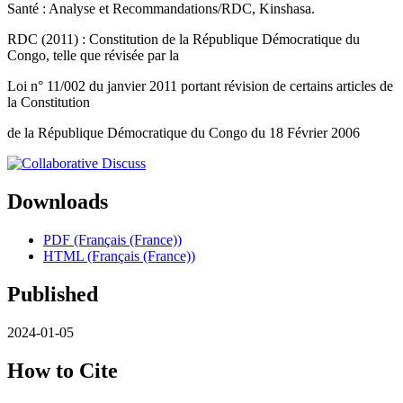
Santé : Analyse et Recommandations/RDC, Kinshasa.
RDC (2011) : Constitution de la République Démocratique du
Congo, telle que révisée par la
Loi n° 11/002 du janvier 2011 portant révision de certains articles de
la Constitution
de la République Démocratique du Congo du 18 Février 2006
Downloads
PDF (Français (France))
HTML (Français (France))
Published
2024-01-05
How to Cite