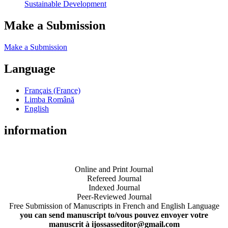
Sustainable Development
Make a Submission
Make a Submission
Language
Français (France)
Limba Română
English
information
Online and Print Journal
Refereed Journal
Indexed Journal
Peer-Reviewed Journal
Free Submission of Manuscripts in French and English Language
you can send manuscript to/vous pouvez envoyer votre
manuscrit à ijossasseditor@gmail.com