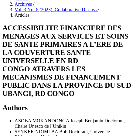
Archives
/
Vol. 3 No. 6 (2023): Collaborative Discuss
/
Articles
ACCESSIBILITE FINANCIERE DES
MENAGES AUX SERVICES ET SOINS
DE SANTE PRIMAIRES A L’ERE DE
LA COUVERTURE SANTE
UNIVERSELLE EN RD
CONGO ATRAVERS LES
MECANISMES DE FINANCEMENT
PUBLIC DANS LA PROVINCE DU SUD-
UBANGI, RD CONGO
Authors
ASOBA MOKANDONGA Joseph Benjamin
Doctorant,
Chaire Unesco de l’Unikin
SENKER NDIMLBA Bob
Doctorant, Université