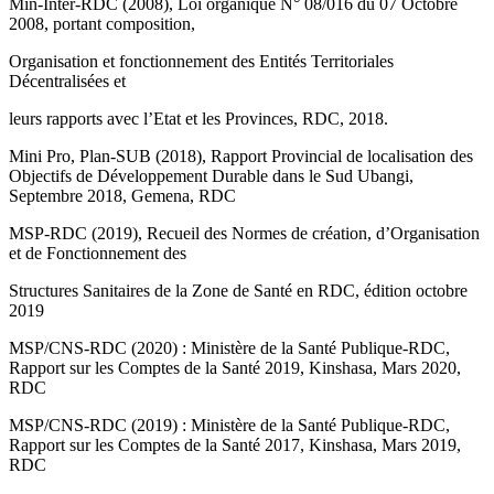
Min-Inter-RDC (2008), Loi organique N° 08/016 du 07 Octobre
2008, portant composition,
Organisation et fonctionnement des Entités Territoriales
Décentralisées et
leurs rapports avec l’Etat et les Provinces, RDC, 2018.
Mini Pro, Plan-SUB (2018), Rapport Provincial de localisation des
Objectifs de Développement Durable dans le Sud Ubangi,
Septembre 2018, Gemena, RDC
MSP-RDC (2019), Recueil des Normes de création, d’Organisation
et de Fonctionnement des
Structures Sanitaires de la Zone de Santé en RDC, édition octobre
2019
MSP/CNS-RDC (2020) : Ministère de la Santé Publique-RDC,
Rapport sur les Comptes de la Santé 2019, Kinshasa, Mars 2020,
RDC
MSP/CNS-RDC (2019) : Ministère de la Santé Publique-RDC,
Rapport sur les Comptes de la Santé 2017, Kinshasa, Mars 2019,
RDC