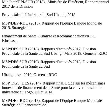
Min Inter/DPI-SUB (2018) : Ministère de l’Intérieur, Rapport annuel
2017 de la Division
Provinciale de l’Intérieur du Sud Ubangi, 2018
MSP/DEP-RDC (2015), Rapport de l'Equipe Banque Mondiale
2015. Stratégie de
Financement de Santé : Analyse et Recommandations/RDC.
Kinshasa
MSP/DPS SUB (2018), Rapports d’activités 2017, Division
Provinciale de la Santé du Sud Ubangi, Mars 2018, Gemena, RDC
MSP/DPS SUB (2019), Rapports d’activités 2018, Division
Provinciale de la Santé du Sud
Ubangi, avril 2019, Gemena, RDC
MSP, DGS, DES (2014), Rapport final, Etude sur les mécanismes
innovants de financement de la Santé pour la couverture sanitaire
universelle au Togo, juillet 2014
MSP/DEP-RDC (2017), Rapport de l'Equipe Banque Mondiale
Stratégie de Financement de