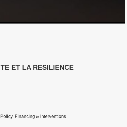
TE ET LA RESILIENCE
olicy, Financing & interventions