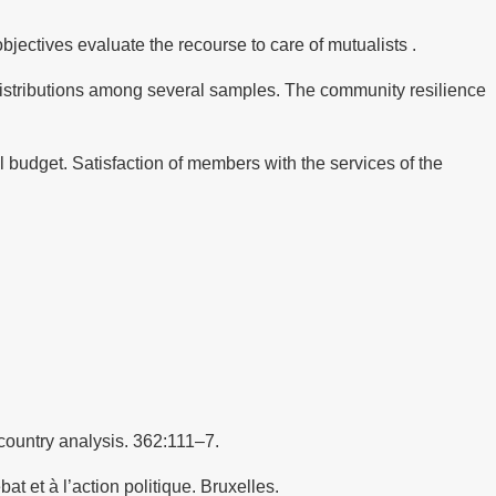
objectives evaluate the recourse to care of mutualists .
distributions among several samples. The community resilience
 budget. Satisfaction of members with the services of the
country analysis. 362:111–7.
t et à l’action politique. Bruxelles.