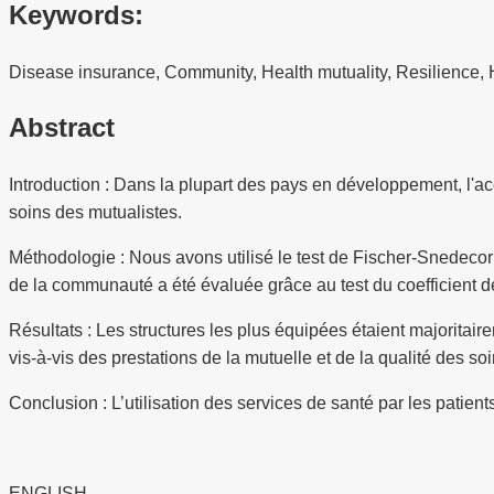
Keywords:
Disease insurance, Community, Health mutuality, Resilience, 
Abstract
Introduction : Dans la plupart des pays en développement, l'acc
soins des mutualistes.
Méthodologie : Nous avons utilisé le test de Fischer-Snedecor 
de la communauté a été évaluée grâce au test du coefficient de
Résultats : Les structures les plus équipées étaient majoritai
vis-à-vis des prestations de la mutuelle et de la qualité des 
Conclusion : L’utilisation des services de santé par les patie
ENGLISH