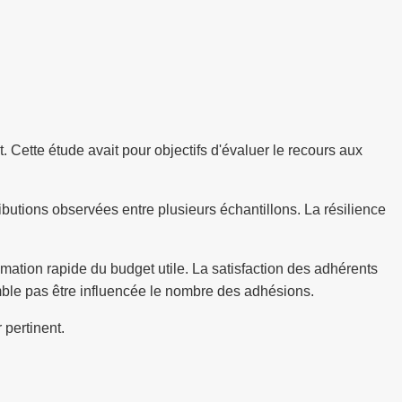
 Cette étude avait pour objectifs d'évaluer le recours aux
ibutions observées entre plusieurs échantillons. La résilience
mation rapide du budget utile. La satisfaction des adhérents
emble pas être influencée le nombre des adhésions.
 pertinent.