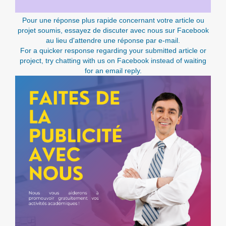
Pour une réponse plus rapide concernant votre article ou
projet soumis, essayez de discuter avec nous sur Facebook
au lieu d'attendre une réponse par e-mail.
For a quicker response regarding your submitted article or
project, try chatting with us on Facebook instead of waiting
for an email reply.