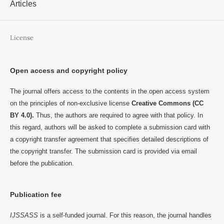
Articles
License
Open access and copyright policy
The journal offers access to the contents in the open access system
on the principles of non-exclusive license
Creative Commons (CC
BY 4.0).
Thus, the authors are required to agree with that policy. In
this regard, authors will be asked to complete a submission card with
a copyright transfer agreement that specifies detailed descriptions of
the copyright transfer. The submission card is provided via email
before the publication.
Publication fee
IJSSASS
is a self-funded journal. For this reason, the journal handles