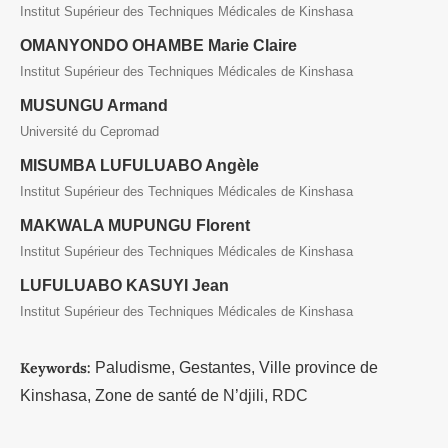
Institut Supérieur des Techniques Médicales de Kinshasa
OMANYONDO OHAMBE Marie Claire
Institut Supérieur des Techniques Médicales de Kinshasa
MUSUNGU Armand
Université du Cepromad
MISUMBA LUFULUABO Angèle
Institut Supérieur des Techniques Médicales de Kinshasa
MAKWALA MUPUNGU Florent
Institut Supérieur des Techniques Médicales de Kinshasa
LUFULUABO KASUYI Jean
Institut Supérieur des Techniques Médicales de Kinshasa
Keywords:
Paludisme, Gestantes, Ville province de
Kinshasa, Zone de santé de N’djili, RDC