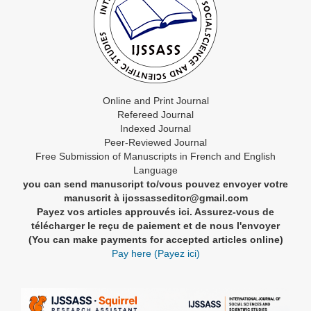
Online and Print Journal
Refereed Journal
Indexed Journal
Peer-Reviewed Journal
Free Submission of Manuscripts in French and English
Language
you can send manuscript to/vous pouvez envoyer votre
manuscrit à ijossasseditor@gmail.com
Payez vos articles approuvés ici. Assurez-vous de
télécharger le reçu de paiement et de nous l'envoyer
(You can make payments for accepted articles online)
Pay here (Payez ici)