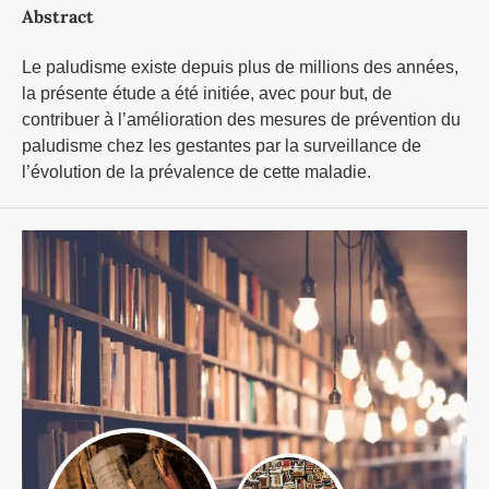
Abstract
Le paludisme existe depuis plus de millions des années,
la présente étude a été initiée, avec pour but, de
contribuer à l’amélioration des mesures de prévention du
paludisme chez les gestantes par la surveillance de
l’évolution de la prévalence de cette maladie.