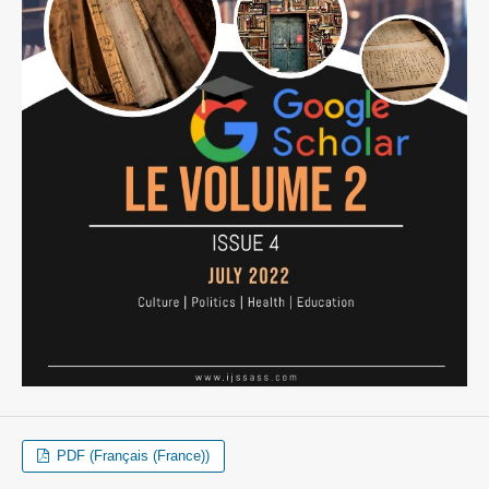
PDF (Français (France))