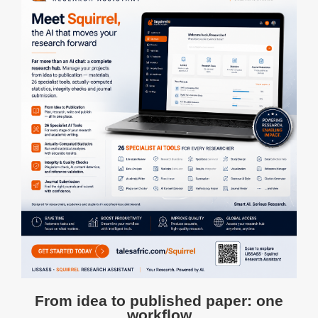
From idea to published paper: one
workflow