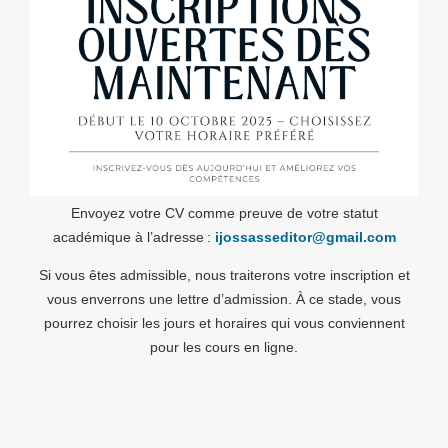
Envoyez votre CV comme preuve de votre statut
académique à l’adresse :
ijossasseditor@gmail.com
Si vous êtes admissible, nous traiterons votre inscription et
vous enverrons une lettre d’admission. À ce stade, vous
pourrez choisir les jours et horaires qui vous conviennent
pour les cours en ligne.